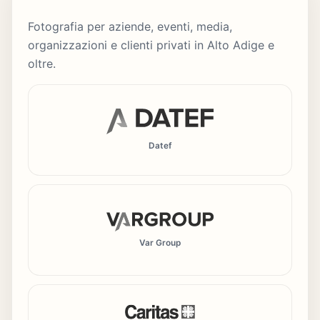
Fotografia per aziende, eventi, media,
organizzazioni e clienti privati in Alto Adige e
oltre.
Datef
Var Group