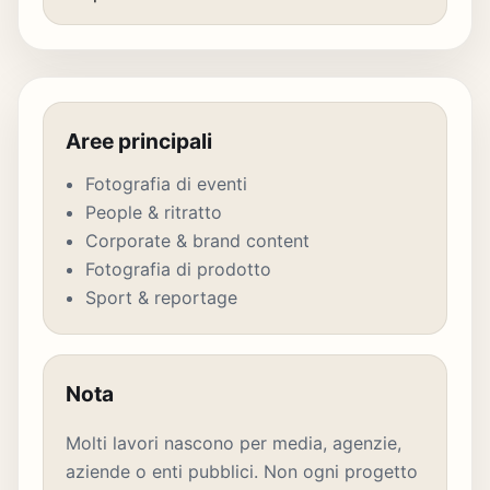
Aree principali
Fotografia di eventi
People & ritratto
Corporate & brand content
Fotografia di prodotto
Sport & reportage
Nota
Molti lavori nascono per media, agenzie,
aziende o enti pubblici. Non ogni progetto