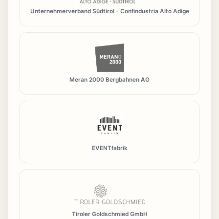
Unternehmerverband Südtirol - Confindustria Alto Adige
Meran 2000 Bergbahnen AG
EVENTfabrik
Tiroler Goldschmied GmbH