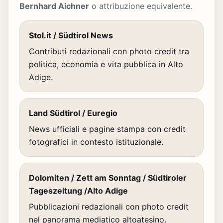
Bernhard Aichner
o attribuzione equivalente.
Stol.it / Südtirol News
Contributi redazionali con photo credit tra
politica, economia e vita pubblica in Alto
Adige.
Land Südtirol / Euregio
News ufficiali e pagine stampa con credit
fotografici in contesto istituzionale.
Dolomiten / Zett am Sonntag / Südtiroler
Tageszeitung /Alto Adige
Pubblicazioni redazionali con photo credit
nel panorama mediatico altoatesino.