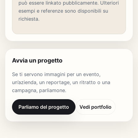
può essere linkato pubblicamente. Ulteriori
esempi e referenze sono disponibili su
richiesta.
Avvia un progetto
Se ti servono immagini per un evento,
un’azienda, un reportage, un ritratto o una
campagna, parliamone.
Parliamo del progetto
Vedi portfolio