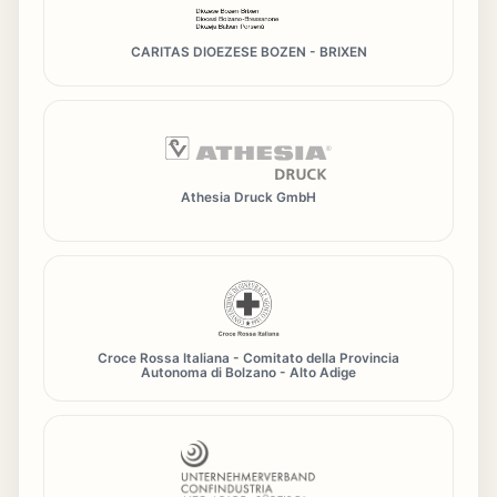
CARITAS DIOEZESE BOZEN - BRIXEN
Athesia Druck GmbH
Croce Rossa Italiana - Comitato della Provincia
Autonoma di Bolzano - Alto Adige