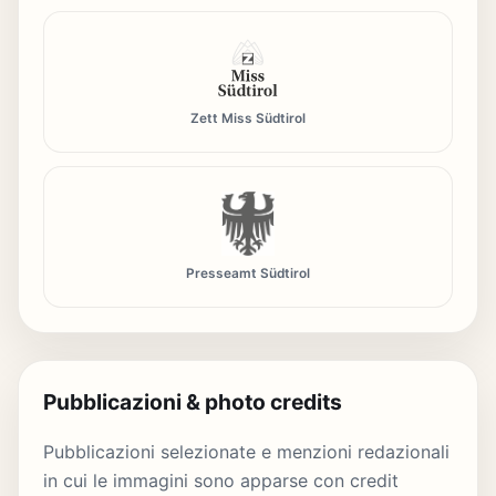
Zett Miss Südtirol
Presseamt Südtirol
Pubblicazioni & photo credits
Pubblicazioni selezionate e menzioni redazionali
in cui le immagini sono apparse con credit